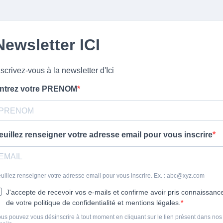
Newsletter ICI
nscrivez-vous à la newsletter d'Ici
ntrez votre PRENOM
euillez renseigner votre adresse email pour vous inscrire
uillez renseigner votre adresse email pour vous inscrire. Ex. :
abc@xyz.com
J'accepte de recevoir vos e-mails et confirme avoir pris connaissanc
de votre politique de confidentialité et mentions légales.
us pouvez vous désinscrire à tout moment en cliquant sur le lien présent dans nos