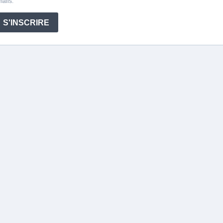
ails.
S'INSCRIRE